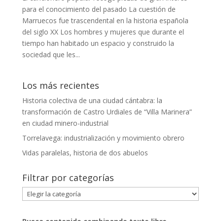
para el conocimiento del pasado La cuestión de
Marruecos fue trascendental en la historia española
del siglo XX Los hombres y mujeres que durante el
tiempo han habitado un espacio y construido la
sociedad que les...
Los más recientes
Historia colectiva de una ciudad cántabra: la
transformación de Castro Urdiales de “Villa Marinera”
en ciudad minero-industrial
Torrelavega: industrialización y movimiento obrero
Vidas paralelas, historia de dos abuelos
Filtrar por categorías
Filtrar
por
categorías