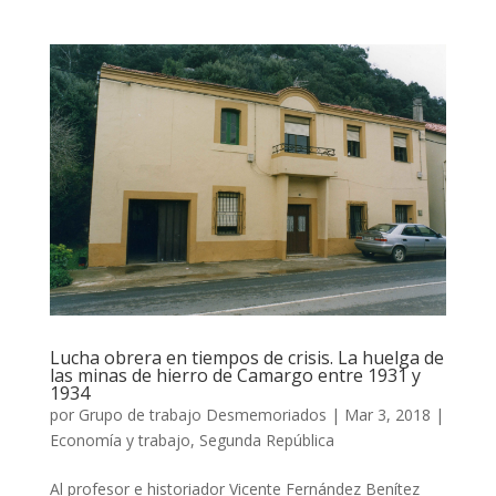
Lucha obrera en tiempos de crisis. La huelga de
las minas de hierro de Camargo entre 1931 y
1934
por
Grupo de trabajo Desmemoriados
|
Mar 3, 2018
|
Economía y trabajo
,
Segunda República
Al profesor e historiador Vicente Fernández Benítez