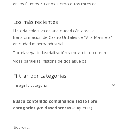
en los últimos 50 años. Como otros miles de...
Los más recientes
Historia colectiva de una ciudad cántabra: la
transformación de Castro Urdiales de “Villa Marinera”
en ciudad minero-industrial
Torrelavega: industrialización y movimiento obrero
Vidas paralelas, historia de dos abuelos
Filtrar por categorías
Filtrar
por
categorías
Busca contenido combinando
texto libre
,
categorías y/o descriptores
(etiquetas)