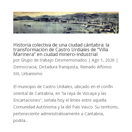
Historia colectiva de una ciudad cántabra: la
transformación de Castro Urdiales de “Villa
Marinera” en ciudad minero-industrial
por
Grupo de trabajo Desmemoriados
|
Ago 1, 2026
|
Democracia
,
Dictadura franquista
,
Reinado Alfonso
XIII
,
Urbanismo
El municipio de Castro Urdiales, ubicado en el confín
oriental de Cantabria, en “la raya de Vizcaya y las
Encartaciones”, señala hoy el límite entre aquella
Comunidad Autónoma y la del País Vasco. Su territorio,
perteneciente administrativamente a Cantabria,
podría...