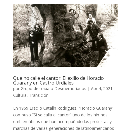
Que no calle el cantor. El exilio de Horacio
Guarany en Castro Urdiales
por
Grupo de trabajo Desmemoriados
|
Abr 4, 2021
|
Cultura
,
Transición
En 1969 Eraclio Catalín Rodríguez, “Horacio Guarany”,
compuso “Si se calla el cantor” uno de los himnos
emblemáticos que han acompañado las protestas y
marchas de varias generaciones de latinoamericanos