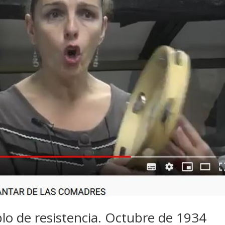
lo de resistencia. Octubre de 1934