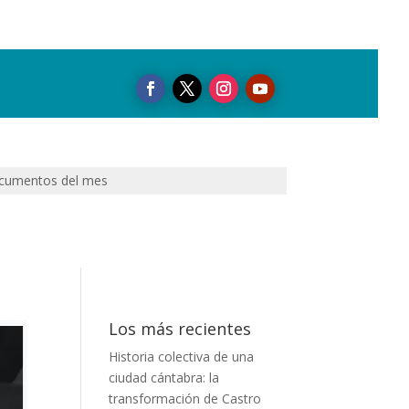
cumentos del mes
Los más recientes
Historia colectiva de una
ciudad cántabra: la
transformación de Castro