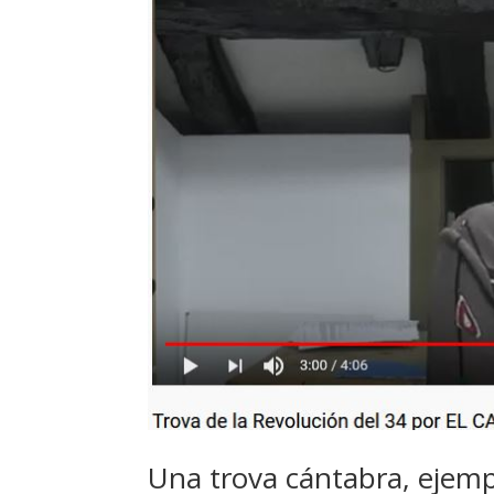
Una trova cántabra, ejemp