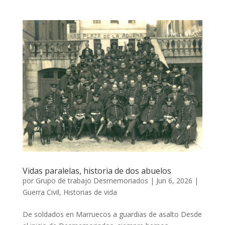
Vidas paralelas, historia de dos abuelos
por
Grupo de trabajo Desmemoriados
|
Jun 6, 2026
|
Guerra Civil
,
Historias de vida
De soldados en Marruecos a guardias de asalto Desde