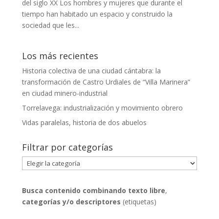
del siglo XX Los hombres y mujeres que durante el
tiempo han habitado un espacio y construido la
sociedad que les...
Los más recientes
Historia colectiva de una ciudad cántabra: la
transformación de Castro Urdiales de “Villa Marinera”
en ciudad minero-industrial
Torrelavega: industrialización y movimiento obrero
Vidas paralelas, historia de dos abuelos
Filtrar por categorías
Filtrar
por
categorías
Busca contenido combinando
texto libre
,
categorías y/o descriptores
(etiquetas)