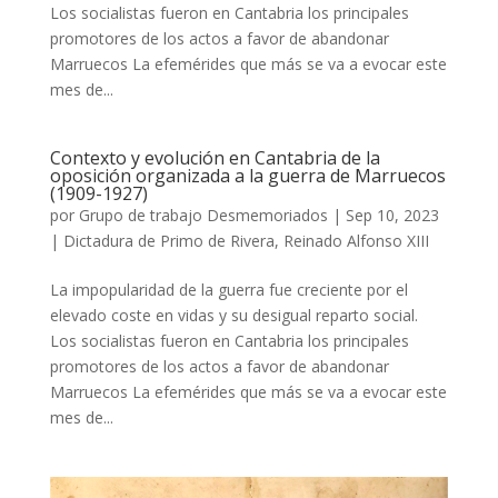
Los socialistas fueron en Cantabria los principales
promotores de los actos a favor de abandonar
Marruecos La efemérides que más se va a evocar este
mes de...
Contexto y evolución en Cantabria de la
oposición organizada a la guerra de Marruecos
(1909-1927)
por
Grupo de trabajo Desmemoriados
|
Sep 10, 2023
|
Dictadura de Primo de Rivera
,
Reinado Alfonso XIII
La impopularidad de la guerra fue creciente por el
elevado coste en vidas y su desigual reparto social.
Los socialistas fueron en Cantabria los principales
promotores de los actos a favor de abandonar
Marruecos La efemérides que más se va a evocar este
mes de...