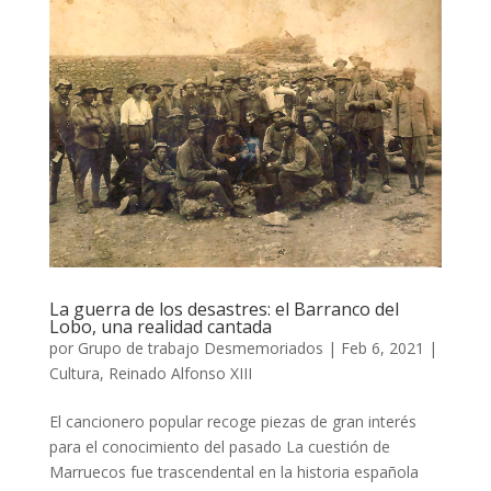
La guerra de los desastres: el Barranco del
Lobo, una realidad cantada
por
Grupo de trabajo Desmemoriados
|
Feb 6, 2021
|
Cultura
,
Reinado Alfonso XIII
El cancionero popular recoge piezas de gran interés
para el conocimiento del pasado La cuestión de
Marruecos fue trascendental en la historia española