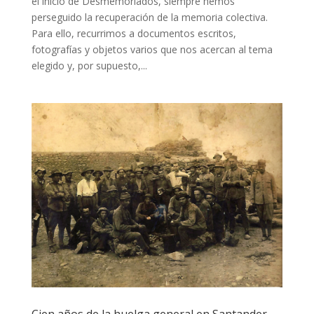
el inicio de Desmemoriados, siempre hemos
perseguido la recuperación de la memoria colectiva.
Para ello, recurrimos a documentos escritos,
fotografías y objetos varios que nos acercan al tema
elegido y, por supuesto,...