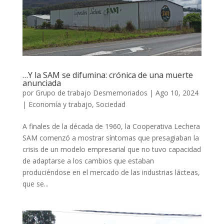
…Y la SAM se difumina: crónica de una muerte
anunciada
por
Grupo de trabajo Desmemoriados
|
Ago 10, 2024
|
Economía y trabajo
,
Sociedad
A finales de la década de 1960, la Cooperativa Lechera
SAM comenzó a mostrar síntomas que presagiaban la
crisis de un modelo empresarial que no tuvo capacidad
de adaptarse a los cambios que estaban
produciéndose en el mercado de las industrias lácteas,
que se...