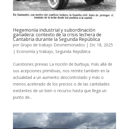
Hegemonía industrial y subordinación
ganadera: contexto de la crisis lechera de
Cantabria durante la Segunda República
por
Grupo de trabajo Desmemoriados
|
Dic 18, 2025
|
Economía y trabajo
,
Segunda República
Cuestiones previas La noción de burbuja, más allá de
sus acepciones primitivas, nos remite también en la
actualidad a un aumento descontrolado y más o
menos acelerado de los precios o de las cantidades
existentes de un bien o recurso hasta que llega un
punto de...