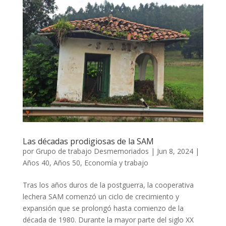
Las décadas prodigiosas de la SAM
por
Grupo de trabajo Desmemoriados
|
Jun 8, 2024
|
Años 40
,
Años 50
,
Economía y trabajo
Tras los años duros de la postguerra, la cooperativa
lechera SAM comenzó un ciclo de crecimiento y
expansión que se prolongó hasta comienzo de la
década de 1980. Durante la mayor parte del siglo XX