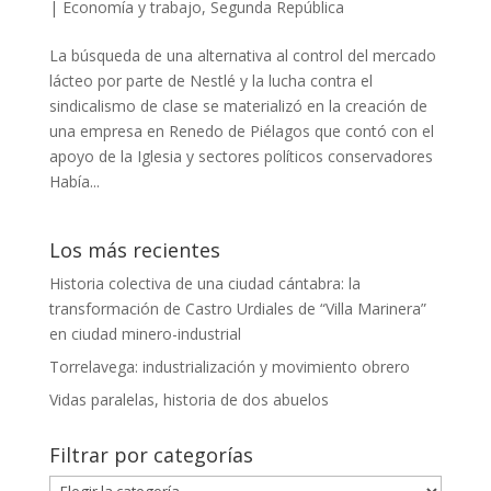
|
Economía y trabajo
,
Segunda República
La búsqueda de una alternativa al control del mercado
lácteo por parte de Nestlé y la lucha contra el
sindicalismo de clase se materializó en la creación de
una empresa en Renedo de Piélagos que contó con el
apoyo de la Iglesia y sectores políticos conservadores
Había...
Los más recientes
Historia colectiva de una ciudad cántabra: la
transformación de Castro Urdiales de “Villa Marinera”
en ciudad minero-industrial
Torrelavega: industrialización y movimiento obrero
Vidas paralelas, historia de dos abuelos
Filtrar por categorías
Filtrar