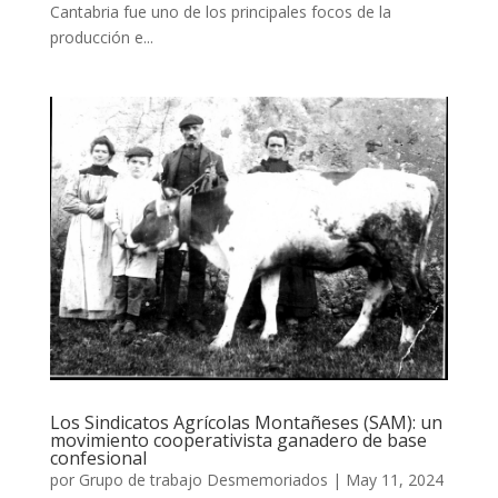
Cantabria fue uno de los principales focos de la
producción e...
Los Sindicatos Agrícolas Montañeses (SAM): un
movimiento cooperativista ganadero de base
confesional
por
Grupo de trabajo Desmemoriados
|
May 11, 2024