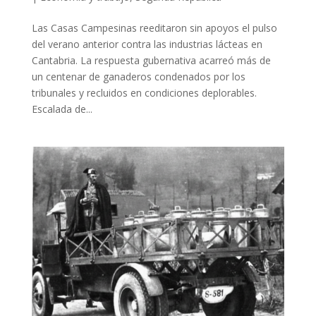
Las Casas Campesinas reeditaron sin apoyos el pulso
del verano anterior contra las industrias lácteas en
Cantabria. La respuesta gubernativa acarreó más de
un centenar de ganaderos condenados por los
tribunales y recluidos en condiciones deplorables.
Escalada de...