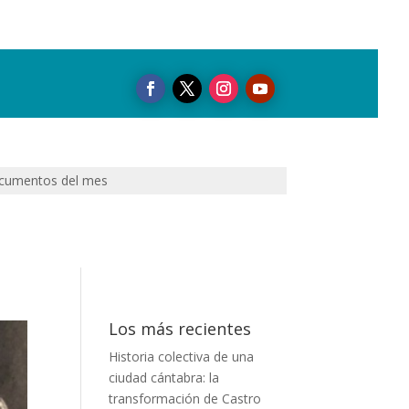
cumentos del mes
Los más recientes
Historia colectiva de una
ciudad cántabra: la
transformación de Castro