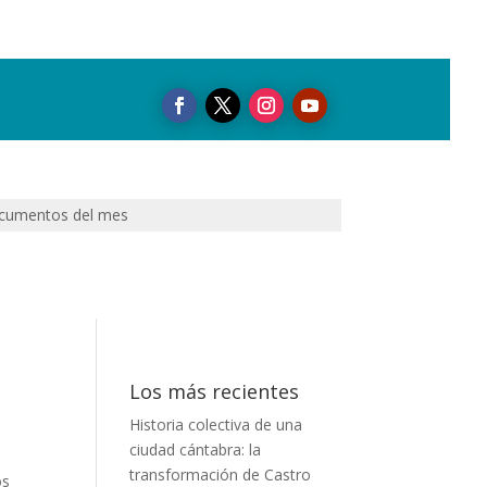
cumentos del mes
Los más recientes
Historia colectiva de una
ciudad cántabra: la
transformación de Castro
os