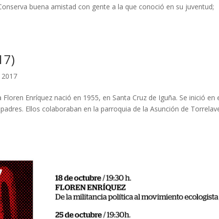
 Conserva buena amistad con gente a la que conoció en su juventud;
17)
, 2017
a Floren Enríquez nació en 1955, en Santa Cruz de Iguña. Se inició en 
padres. Ellos colaboraban en la parroquia de la Asunción de Torrelav