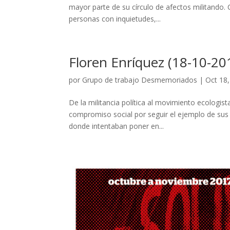
mayor parte de su círculo de afectos militando.
personas con inquietudes,...
Floren Enríquez (18-10-20
por
Grupo de trabajo Desmemoriados
|
Oct 18
De la militancia política al movimiento ecologist
compromiso social por seguir el ejemplo de sus 
donde intentaban poner en...