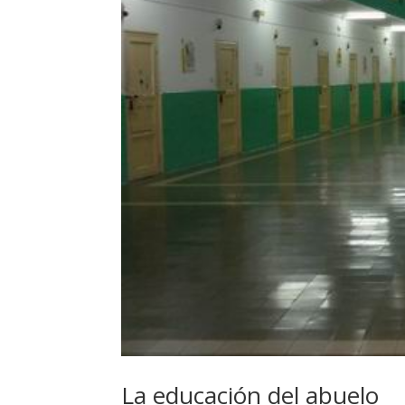
La educación del abuelo