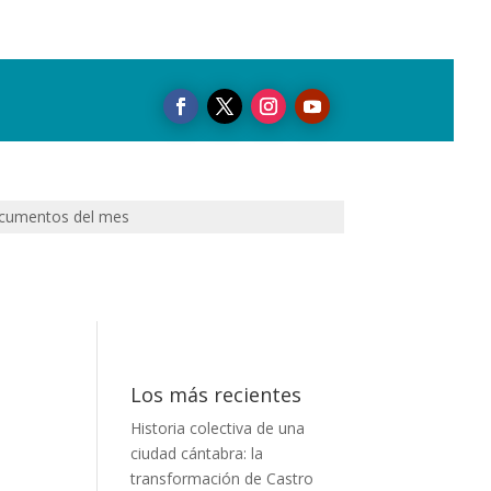
cumentos del mes
Los más recientes
Historia colectiva de una
ciudad cántabra: la
transformación de Castro