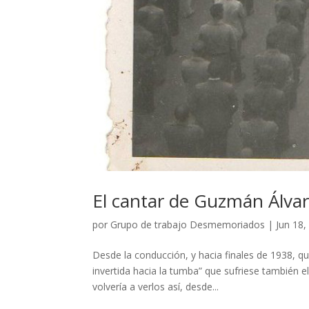
El cantar de Guzmán Álvar
por
Grupo de trabajo Desmemoriados
|
Jun 18,
Desde la conducción, y hacia finales de 1938, qu
invertida hacia la tumba” que sufriese también 
volvería a verlos así, desde...