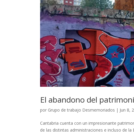
El abandono del patrimon
por
Grupo de trabajo Desmemoriados
|
Jun 8, 
Cantabria cuenta con un impresionante patrimoni
de las distintas administraciones e incluso de l