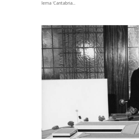
lema ‘Cantabria...