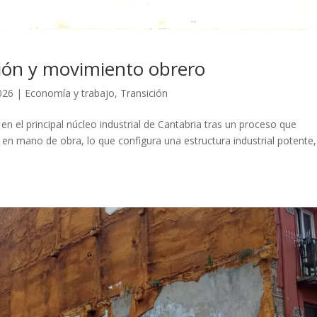
ación y movimiento obrero
2026
|
Economía y trabajo
,
Transición
en el principal núcleo industrial de Cantabria tras un proceso que
 en mano de obra, lo que configura una estructura industrial potente,