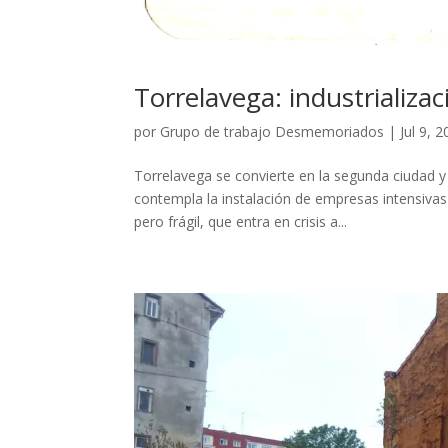
Torrelavega: industrializ
por
Grupo de trabajo Desmemoriados
|
Jul 9, 
Torrelavega se convierte en la segunda ciudad y 
contempla la instalación de empresas intensivas
pero frágil, que entra en crisis a...