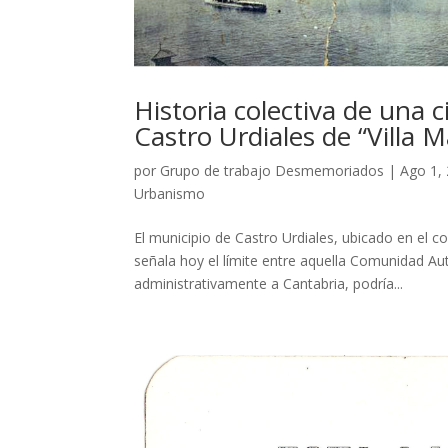
Historia colectiva de una 
Castro Urdiales de “Villa 
por
Grupo de trabajo Desmemoriados
|
Ago 1,
Urbanismo
El municipio de Castro Urdiales, ubicado en el co
señala hoy el límite entre aquella Comunidad Aut
administrativamente a Cantabria, podría...