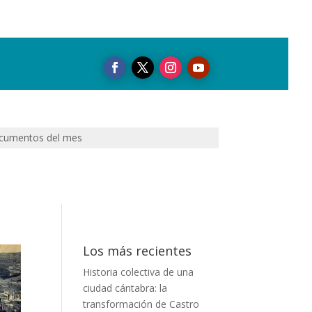
cumentos del mes
Los más recientes
Historia colectiva de una
ciudad cántabra: la
transformación de Castro