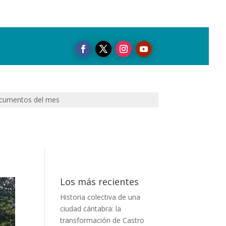
cumentos del mes
Los más recientes
Historia colectiva de una
ciudad cántabra: la
transformación de Castro