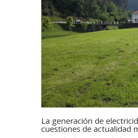
La generación de electric
cuestiones de actualidad 