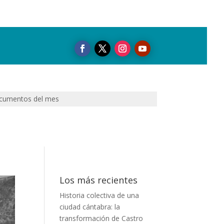
cumentos del mes
Los más recientes
Historia colectiva de una
ciudad cántabra: la
transformación de Castro