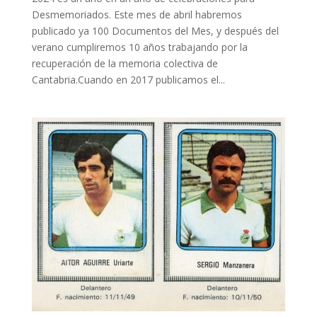
Desmemoriados. Este mes de abril habremos
publicado ya 100 Documentos del Mes, y después del
verano cumpliremos 10 años trabajando por la
recuperación de la memoria colectiva de
Cantabria.Cuando en 2017 publicamos el...