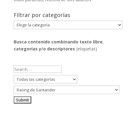
Filtrar por categorías
Filtrar
por
categorías
Busca contenido combinando
texto libre
,
categorías y/o descriptores
(etiquetas)