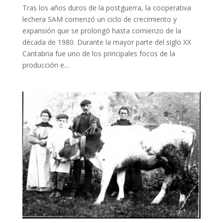
Tras los años duros de la postguerra, la cooperativa
lechera SAM comenzó un ciclo de crecimiento y
expansión que se prolongó hasta comienzo de la
década de 1980. Durante la mayor parte del siglo XX
Cantabria fue uno de los principales focos de la
producción e...