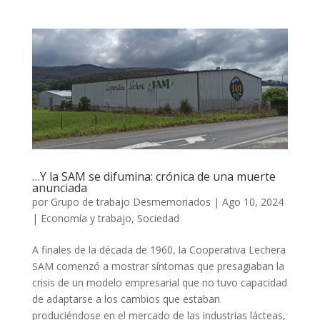
…Y la SAM se difumina: crónica de una muerte
anunciada
por
Grupo de trabajo Desmemoriados
|
Ago 10, 2024
|
Economía y trabajo
,
Sociedad
A finales de la década de 1960, la Cooperativa Lechera
SAM comenzó a mostrar síntomas que presagiaban la
crisis de un modelo empresarial que no tuvo capacidad
de adaptarse a los cambios que estaban
produciéndose en el mercado de las industrias lácteas,