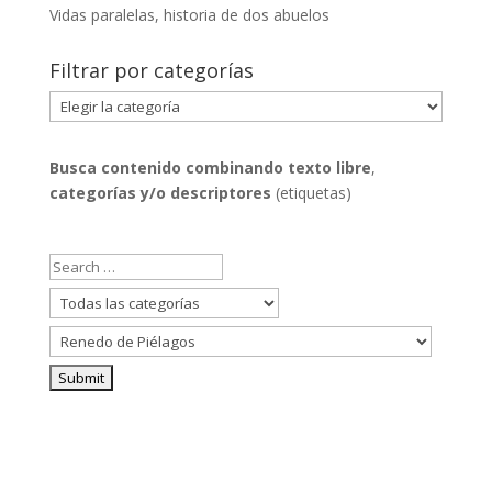
Vidas paralelas, historia de dos abuelos
Filtrar por categorías
Filtrar
por
categorías
Busca contenido combinando
texto libre
,
categorías y/o descriptores
(etiquetas)