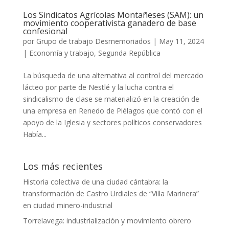
Los Sindicatos Agrícolas Montañeses (SAM): un
movimiento cooperativista ganadero de base
confesional
por
Grupo de trabajo Desmemoriados
|
May 11, 2024
|
Economía y trabajo
,
Segunda República
La búsqueda de una alternativa al control del mercado
lácteo por parte de Nestlé y la lucha contra el
sindicalismo de clase se materializó en la creación de
una empresa en Renedo de Piélagos que contó con el
apoyo de la Iglesia y sectores políticos conservadores
Había...
Los más recientes
Historia colectiva de una ciudad cántabra: la
transformación de Castro Urdiales de “Villa Marinera”
en ciudad minero-industrial
Torrelavega: industrialización y movimiento obrero