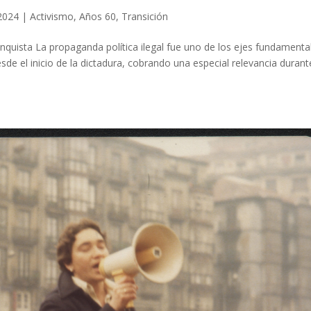
 2024
|
Activismo
,
Años 60
,
Transición
anquista La propaganda política ilegal fue uno de los ejes fundamenta
sde el inicio de la dictadura, cobrando una especial relevancia durant