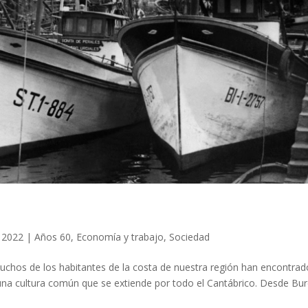
, 2022
|
Años 60
,
Economía y trabajo
,
Sociedad
chos de los habitantes de la costa de nuestra región han encontrad
una cultura común que se extiende por todo el Cantábrico. Desde Bur