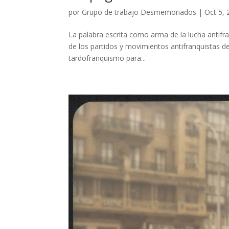
por
Grupo de trabajo Desmemoriados
|
Oct 5,
La palabra escrita como arma de la lucha antifr
de los partidos y movimientos antifranquistas de
tardofranquismo para...