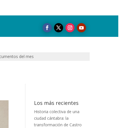
cumentos del mes
Los más recientes
Historia colectiva de una
ciudad cántabra: la
transformación de Castro