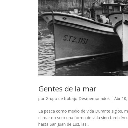
Gentes de la mar
por
Grupo de trabajo Desmemoriados
|
Abr 10
La pesca como medio de vida Durante siglos, mu
el mar no solo una forma de vida sino también 
hasta San Juan de Luz, las...